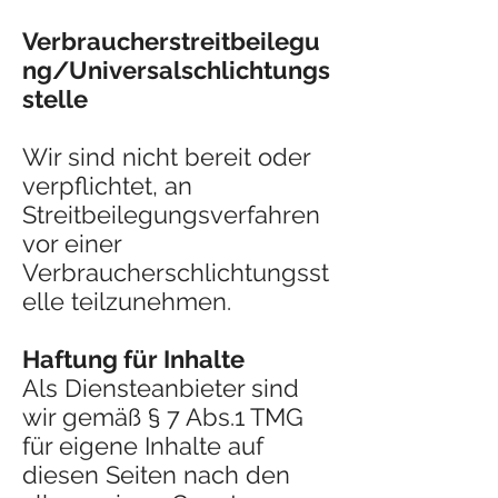
Verbraucherstreitbeilegu
ng/Universalschlichtungs
stelle
Wir sind nicht bereit oder
verpflichtet, an
Streitbeilegungsverfahren
vor einer
Verbraucherschlichtungsst
elle teilzunehmen.
Haftung für Inhalte
Als Diensteanbieter sind
wir gemäß § 7 Abs.1 TMG
für eigene Inhalte auf
diesen Seiten nach den