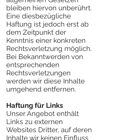
bleiben hiervon unberührt.
Eine diesbezügliche
Haftung ist jedoch erst ab
dem Zeitpunkt der
Kenntnis einer konkreten
Rechtsverletzung möglich.
Bei Bekanntwerden von
entsprechenden
Rechtsverletzungen
werden wir diese Inhalte
umgehend entfernen.
Haftung für Links
Unser Angebot enthält
Links zu externen
Websites Dritter, auf deren
Inhalte wir keinen Einfluss