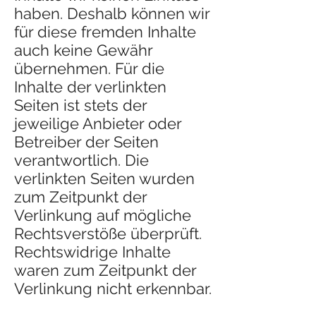
haben. Deshalb können wir
für diese fremden Inhalte
auch keine Gewähr
übernehmen. Für die
Inhalte der verlinkten
Seiten ist stets der
jeweilige Anbieter oder
Betreiber der Seiten
verantwortlich. Die
verlinkten Seiten wurden
zum Zeitpunkt der
Verlinkung auf mögliche
Rechtsverstöße überprüft.
Rechtswidrige Inhalte
waren zum Zeitpunkt der
Verlinkung nicht erkennbar.