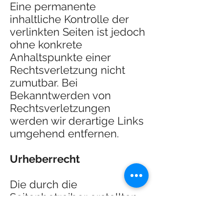
Eine permanente
inhaltliche Kontrolle der
verlinkten Seiten ist jedoch
ohne konkrete
Anhaltspunkte einer
Rechtsverletzung nicht
zumutbar. Bei
Bekanntwerden von
Rechtsverletzungen
werden wir derartige Links
umgehend entfernen.
Urheberrecht
Die durch die
Seitenbetreiber erstellten
Inhalte und Werke auf