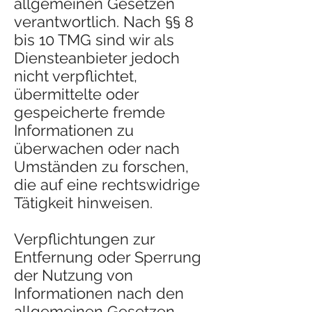
allgemeinen Gesetzen
verantwortlich. Nach §§ 8
bis 10 TMG sind wir als
Diensteanbieter jedoch
nicht verpflichtet,
übermittelte oder
gespeicherte fremde
Informationen zu
überwachen oder nach
Umständen zu forschen,
die auf eine rechtswidrige
Tätigkeit hinweisen.
Verpflichtungen zur
Entfernung oder Sperrung
der Nutzung von
Informationen nach den
allgemeinen Gesetzen