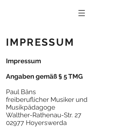
IMPRESSUM
Impressum
Angaben gemäß § 5 TMG
Paul Bäns
freiberuflicher Musiker und
Musikpädagoge
Walther-Rathenau-Str. 27
02977 Hoyerswerda