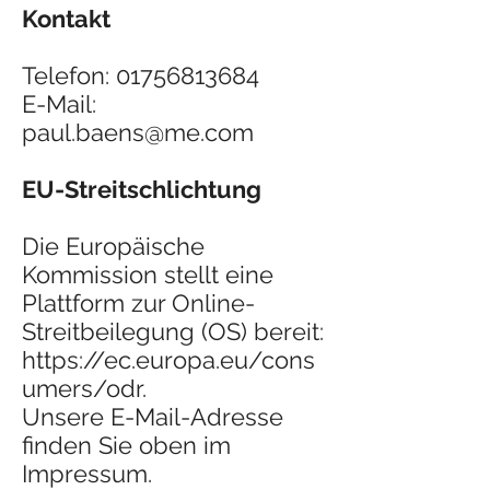
Kontakt
Telefon:
01756813684
E-Mail:
paul.baens@me.com
EU-Streitschlichtung
Die Europäische
Kommission stellt eine
Plattform zur Online-
Streitbeilegung (OS) bereit:
https://ec.europa.eu/cons
umers/odr.
Unsere E-Mail-Adresse
finden Sie oben im
Impressum.