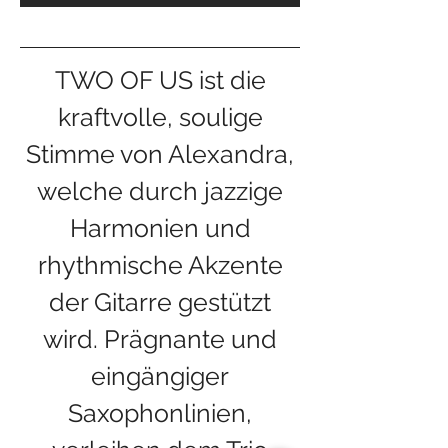
TWO OF US ist die
kraftvolle, soulige
Stimme von Alexandra,
welche durch jazzige
Harmonien und
rhythmische Akzente
der Gitarre gestützt
wird. Prägnante und
eingängiger
Saxophonlinien,